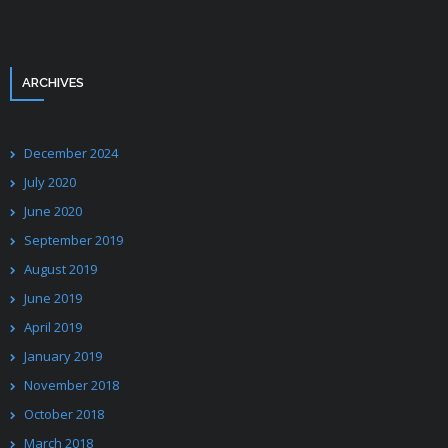
ARCHIVES
December 2024
July 2020
June 2020
September 2019
August 2019
June 2019
April 2019
January 2019
November 2018
October 2018
March 2018